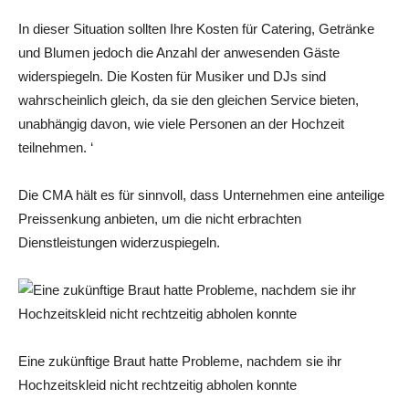
In dieser Situation sollten Ihre Kosten für Catering, Getränke
und Blumen jedoch die Anzahl der anwesenden Gäste
widerspiegeln. Die Kosten für Musiker und DJs sind
wahrscheinlich gleich, da sie den gleichen Service bieten,
unabhängig davon, wie viele Personen an der Hochzeit
teilnehmen. ‘
Die CMA hält es für sinnvoll, dass Unternehmen eine anteilige
Preissenkung anbieten, um die nicht erbrachten
Dienstleistungen widerzuspiegeln.
Eine zukünftige Braut hatte Probleme, nachdem sie ihr
Hochzeitskleid nicht rechtzeitig abholen konnte