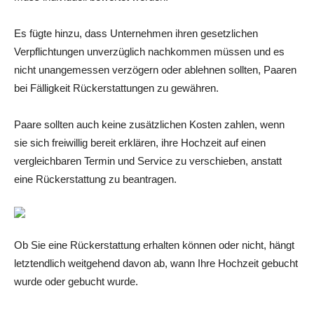
Es fügte hinzu, dass Unternehmen ihren gesetzlichen
Verpflichtungen unverzüglich nachkommen müssen und es
nicht unangemessen verzögern oder ablehnen sollten, Paaren
bei Fälligkeit Rückerstattungen zu gewähren.
Paare sollten auch keine zusätzlichen Kosten zahlen, wenn
sie sich freiwillig bereit erklären, ihre Hochzeit auf einen
vergleichbaren Termin und Service zu verschieben, anstatt
eine Rückerstattung zu beantragen.
Ob Sie eine Rückerstattung erhalten können oder nicht, hängt
letztendlich weitgehend davon ab, wann Ihre Hochzeit gebucht
wurde oder gebucht wurde.