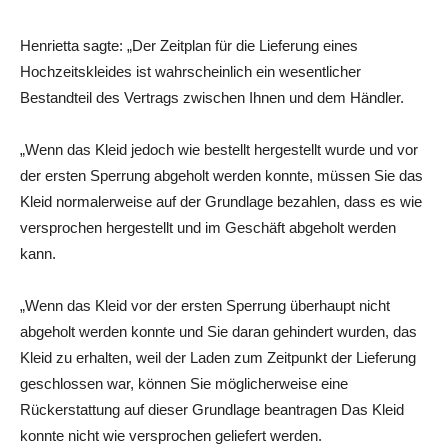
Henrietta sagte: „Der Zeitplan für die Lieferung eines
Hochzeitskleides ist wahrscheinlich ein wesentlicher
Bestandteil des Vertrags zwischen Ihnen und dem Händler.
„Wenn das Kleid jedoch wie bestellt hergestellt wurde und vor
der ersten Sperrung abgeholt werden konnte, müssen Sie das
Kleid normalerweise auf der Grundlage bezahlen, dass es wie
versprochen hergestellt und im Geschäft abgeholt werden
kann.
„Wenn das Kleid vor der ersten Sperrung überhaupt nicht
abgeholt werden konnte und Sie daran gehindert wurden, das
Kleid zu erhalten, weil der Laden zum Zeitpunkt der Lieferung
geschlossen war, können Sie möglicherweise eine
Rückerstattung auf dieser Grundlage beantragen Das Kleid
konnte nicht wie versprochen geliefert werden.