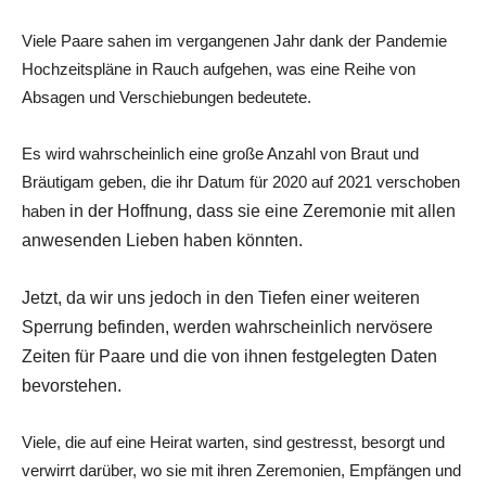
Viele Paare sahen im vergangenen Jahr dank der Pandemie
Hochzeitspläne in Rauch aufgehen, was eine Reihe von
Absagen und Verschiebungen bedeutete.
Es wird wahrscheinlich eine große Anzahl von Braut und
Bräutigam geben, die ihr Datum für 2020 auf 2021 verschoben
haben
in der Hoffnung, dass sie eine Zeremonie mit allen
anwesenden Lieben haben könnten.
Jetzt, da wir uns jedoch in den Tiefen einer weiteren
Sperrung befinden, werden wahrscheinlich nervösere
Zeiten für Paare und die von ihnen festgelegten Daten
bevorstehen.
Viele, die auf eine Heirat warten, sind gestresst, besorgt und
verwirrt darüber, wo sie mit ihren Zeremonien, Empfängen und