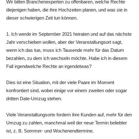
Wir bitten Branchenexperten zu offenbaren, welche Rechte
diejenigen haben, die ihre Hochzeiten planen, und was sie in
dieser schwierigen Zeit tun können.
1. Ich werde im September 2021 heiraten und auf das nächste
Jahr verschieben wollen, aber der Veranstaltungsort sagt,
wenn ich das tue, muss ich Tausende mehr für das Datum
bezahlen, zu dem ich wechseln möchte. Habe ich in diesem
Fall irgendwelche Rechte an irgendetwas?
Dies ist eine Situation, mit der viele Paare im Moment
konfrontiert sind, wobei einige vor einem zweiten oder sogar
dritten Date-Umzug stehen.
Viele Veranstaltungsorte fordern ihre Kunden auf, mehr für den
Umzug zu zahlen, manchmal weil der neue Termin beliebter
ist, z. B. Sommer- und Wochenendtermine.