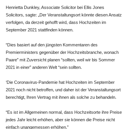
Henrietta Dunkley, Associate Solicitor bei Ellis Jones
Solicitors, sagte: „Der Veranstaltungsort könnte diesen Ansatz
verfolgen, da derzeit gehofft wird, dass Hochzeiten im
September 2021 stattfinden können.
“Dies basiert auf den jüngsten Kommentaren des
Premierministers gegenüber der Hochzeitsbranche, wonach
Paare” mit Zuversicht planen “sollten, weil wir bis Sommer
2021 in einer” anderen Welt “sein sollten.
‘Die Coronavirus-Pandemie hat Hochzeiten im September
2021 noch nicht betroffen, und daher ist der Veranstaltungsort
berechtigt, Ihren Vertrag mit ihnen als solche zu behandeln.
“Es ist im Allgemeinen normal, dass Hochzeitsorte ihre Preise
jedes Jahr leicht erhöhen, aber sie können die Preise nicht
einfach unangemessen erhöhen.”