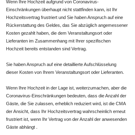
Wenn Ihre Hochzeit aufgrund von Coronavirus-
Einschränkungen überhaupt nicht stattfinden kann, ist Ihr
Hochzeitsvertrag frustriert und Sie haben Anspruch auf eine
Rückerstattung des Geldes, das Sie abzüglich angemessener
Kosten gezahlt haben, die dem Veranstaltungsort oder
Lieferanten im Zusammenhang mit Ihrer spezifischen
Hochzeit bereits entstanden sind Vertrag.
Sie haben Anspruch auf eine detaillierte Aufschlüsselung
dieser Kosten von Ihrem Veranstaltungsort oder Lieferanten.
Wenn Ihre Hochzeit in der Lage ist, weiterzumachen, aber die
Coronavirus-Einschränkungen bedeuten, dass die Anzahl der
Gäste, die Sie zulassen, erheblich reduziert wird, ist die CMA
der Ansicht, dass Ihr Hochzeitsvertrag wahrscheinlich erneut
frustriert ist, wenn Ihr Vertrag von der Anzahl der anwesenden
Gäste abhängt .