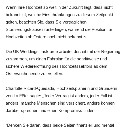
Wenn Ihre Hochzeit so weit in der Zukunft liegt, dass nicht
bekannt ist, welche Einschränkungen zu diesem Zeitpunkt
gelten, beachten Sie, dass Sie vertraglichen
Stornierungsklauseln unterliegen, während die Position für
Hochzeiten ab Ostern noch nicht bekannt ist.
Die UK Weddings Taskforce arbeitet derzeit mit der Regierung
zusammen, um einen Fahrplan für die schrittweise und
sichere Wiedereröffnung des Hochzeitssektors ab dem
Osterwochenende zu erstellen.
Charlotte Ricard-Quesada, Hochzeitsplanerin und Gründerin
von La Fête, sagte: „Jeder Vertrag ist anders, jeder Fall ist
anders, manche Menschen sind versichert, andere können
darüber sprechen und einen Kompromiss finden.
“Denken Sie daran, dass beide Seiten finanziell und mental