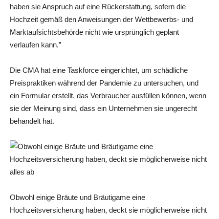
haben sie Anspruch auf eine Rückerstattung, sofern die
Hochzeit gemäß den Anweisungen der Wettbewerbs- und
Marktaufsichtsbehörde nicht wie ursprünglich geplant
verlaufen kann.”
Die CMA hat eine Taskforce eingerichtet, um schädliche
Preispraktiken während der Pandemie zu untersuchen, und
ein Formular erstellt, das Verbraucher ausfüllen können, wenn
sie der Meinung sind, dass ein Unternehmen sie ungerecht
behandelt hat.
Obwohl einige Bräute und Bräutigame eine
Hochzeitsversicherung haben, deckt sie möglicherweise nicht