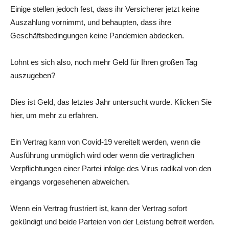
Einige stellen jedoch fest, dass ihr Versicherer jetzt keine
Auszahlung vornimmt, und behaupten, dass ihre
Geschäftsbedingungen keine Pandemien abdecken.
Lohnt es sich also, noch mehr Geld für Ihren großen Tag
auszugeben?
Dies ist Geld, das letztes Jahr untersucht wurde. Klicken Sie
hier, um mehr zu erfahren.
Ein Vertrag kann von Covid-19 vereitelt werden, wenn die
Ausführung unmöglich wird oder wenn die vertraglichen
Verpflichtungen einer Partei infolge des Virus radikal von den
eingangs vorgesehenen abweichen.
Wenn ein Vertrag frustriert ist, kann der Vertrag sofort
gekündigt und beide Parteien von der Leistung befreit werden.