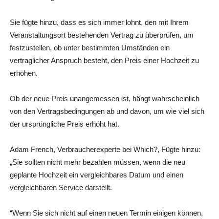
Sie fügte hinzu, dass es sich immer lohnt, den mit Ihrem
Veranstaltungsort bestehenden Vertrag zu überprüfen, um
festzustellen, ob unter bestimmten Umständen ein
vertraglicher Anspruch besteht, den Preis einer Hochzeit zu
erhöhen.
Ob der neue Preis unangemessen ist, hängt wahrscheinlich
von den Vertragsbedingungen ab und davon, um wie viel sich
der ursprüngliche Preis erhöht hat.
Adam French, Verbraucherexperte bei Which?, Fügte hinzu:
„Sie sollten nicht mehr bezahlen müssen, wenn die neu
geplante Hochzeit ein vergleichbares Datum und einen
vergleichbaren Service darstellt.
“Wenn Sie sich nicht auf einen neuen Termin einigen können,