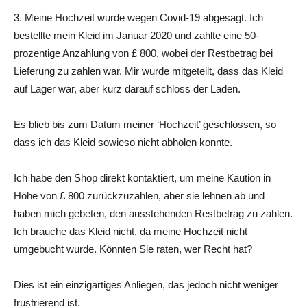
3. Meine Hochzeit wurde wegen Covid-19 abgesagt. Ich
bestellte mein Kleid im Januar 2020 und zahlte eine 50-
prozentige Anzahlung von £ 800, wobei der Restbetrag bei
Lieferung zu zahlen war. Mir wurde mitgeteilt, dass das Kleid
auf Lager war, aber kurz darauf schloss der Laden.
Es blieb bis zum Datum meiner ‘Hochzeit’ geschlossen, so
dass ich das Kleid sowieso nicht abholen konnte.
Ich habe den Shop direkt kontaktiert, um meine Kaution in
Höhe von £ 800 zurückzuzahlen, aber sie lehnen ab und
haben mich gebeten, den ausstehenden Restbetrag zu zahlen.
Ich brauche das Kleid nicht, da meine Hochzeit nicht
umgebucht wurde. Könnten Sie raten, wer Recht hat?
Dies ist ein einzigartiges Anliegen, das jedoch nicht weniger
frustrierend ist.