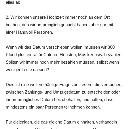
alles ab
2. Wir können unsere Hochzeit immer noch an dem Ort
buchen, den wir ursprünglich gebucht haben, aber nur mit
einer Handvoll Personen.
Wenn wir das Datum verschieben wollen, müssen wir 300
Pfund plus extra für Caterer, Floristen, Musiker usw. bezahlen.
Sollten wir immer noch mehr bezahlen müssen, selbst wenn
weniger Leute da sind?
Dies ist eine weitere häufige Frage von Lesern, die versuchen,
zwischen Zahlungs- und Umzugsdatum zu entscheiden oder
ihr ursprüngliches Datum beizubehalten, und hoffen, dass
mindestens ein paar Personen teilnehmen können.
Für diejenigen, die das gleiche Datum einhalten, verhandeln