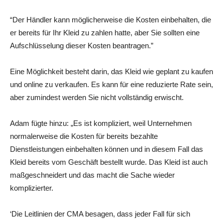
“Der Händler kann möglicherweise die Kosten einbehalten, die
er bereits für Ihr Kleid zu zahlen hatte, aber Sie sollten eine
Aufschlüsselung dieser Kosten beantragen.”
Eine Möglichkeit besteht darin, das Kleid wie geplant zu kaufen
und online zu verkaufen. Es kann für eine reduzierte Rate sein,
aber zumindest werden Sie nicht vollständig erwischt.
Adam fügte hinzu: „Es ist kompliziert, weil Unternehmen
normalerweise die Kosten für bereits bezahlte
Dienstleistungen einbehalten können und in diesem Fall das
Kleid bereits vom Geschäft bestellt wurde. Das Kleid ist auch
maßgeschneidert und das macht die Sache wieder
komplizierter.
‘Die Leitlinien der CMA besagen, dass jeder Fall für sich