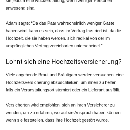
sie jedoch eine Rückerstattung, wenn weniger Personen
anwesend sind.
Adam sagte: “Da das Paar wahrscheinlich weniger Gäste
haben wird, kann es sein, dass ihr Vertrag frustriert ist, da die
Hochzeit, die sie haben werden, sich radikal von der im
ursprünglichen Vertrag vereinbarten unterscheidet.”
Lohnt sich eine Hochzeitsversicherung?
Viele angehende Braut und Bräutigam werden versuchen, eine
Hochzeitsversicherung abzuschließen, um ihnen zu helfen,
falls ein Veranstaltungsort storniert oder ein Lieferant ausfällt.
Versicherten wird empfohlen, sich an ihren Versicherer zu
wenden, um zu erfahren, worauf sie Anspruch haben können,
wenn sie feststellen, dass ihre Hochzeit gestört wurde.