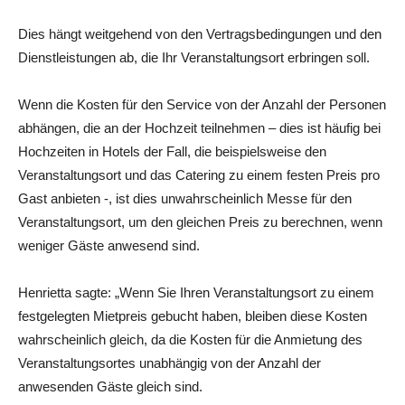
Dies hängt weitgehend von den Vertragsbedingungen und den
Dienstleistungen ab, die Ihr Veranstaltungsort erbringen soll.
Wenn die Kosten für den Service von der Anzahl der Personen
abhängen, die an der Hochzeit teilnehmen – dies ist häufig bei
Hochzeiten in Hotels der Fall, die beispielsweise den
Veranstaltungsort und das Catering zu einem festen Preis pro
Gast anbieten -, ist dies unwahrscheinlich Messe für den
Veranstaltungsort, um den gleichen Preis zu berechnen, wenn
weniger Gäste anwesend sind.
Henrietta sagte: „Wenn Sie Ihren Veranstaltungsort zu einem
festgelegten Mietpreis gebucht haben, bleiben diese Kosten
wahrscheinlich gleich, da die Kosten für die Anmietung des
Veranstaltungsortes unabhängig von der Anzahl der
anwesenden Gäste gleich sind.