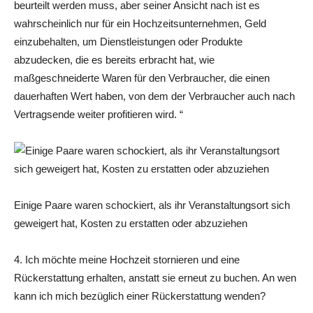
beurteilt werden muss, aber seiner Ansicht nach ist es
wahrscheinlich nur für ein Hochzeitsunternehmen, Geld
einzubehalten, um Dienstleistungen oder Produkte
abzudecken, die es bereits erbracht hat, wie
maßgeschneiderte Waren für den Verbraucher, die einen
dauerhaften Wert haben, von dem der Verbraucher auch nach
Vertragsende weiter profitieren wird. “
Einige Paare waren schockiert, als ihr Veranstaltungsort sich
geweigert hat, Kosten zu erstatten oder abzuziehen
4. Ich möchte meine Hochzeit stornieren und eine
Rückerstattung erhalten, anstatt sie erneut zu buchen. An wen
kann ich mich bezüglich einer Rückerstattung wenden?