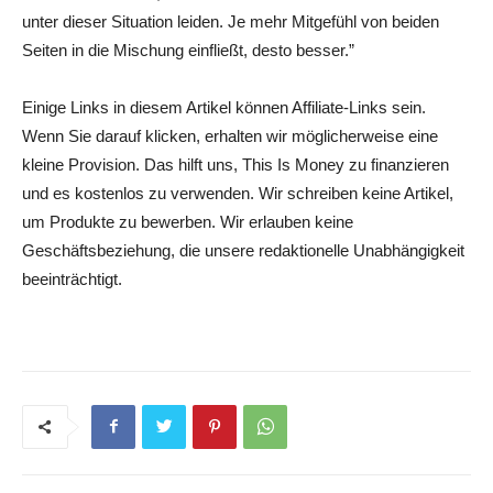
unter dieser Situation leiden. Je mehr Mitgefühl von beiden
Seiten in die Mischung einfließt, desto besser.”
Einige Links in diesem Artikel können Affiliate-Links sein.
Wenn Sie darauf klicken, erhalten wir möglicherweise eine
kleine Provision. Das hilft uns, This Is Money zu finanzieren
und es kostenlos zu verwenden. Wir schreiben keine Artikel,
um Produkte zu bewerben. Wir erlauben keine
Geschäftsbeziehung, die unsere redaktionelle Unabhängigkeit
beeinträchtigt.