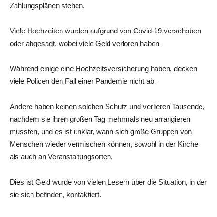
Zahlungsplänen stehen.
Viele Hochzeiten wurden aufgrund von Covid-19 verschoben
oder abgesagt, wobei viele Geld verloren haben
Während einige eine Hochzeitsversicherung haben, decken
viele Policen den Fall einer Pandemie nicht ab.
Andere haben keinen solchen Schutz und verlieren Tausende,
nachdem sie ihren großen Tag mehrmals neu arrangieren
mussten, und es ist unklar, wann sich große Gruppen von
Menschen wieder vermischen können, sowohl in der Kirche
als auch an Veranstaltungsorten.
Dies ist Geld wurde von vielen Lesern über die Situation, in der
sie sich befinden, kontaktiert.