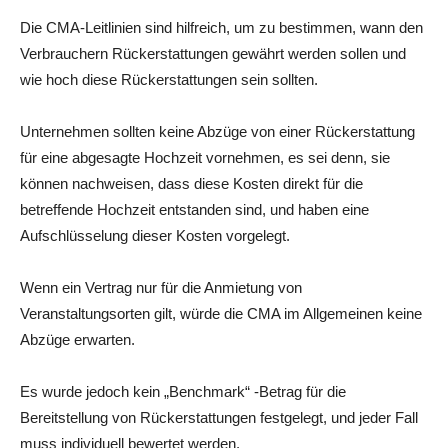
Die CMA-Leitlinien sind hilfreich, um zu bestimmen, wann den
Verbrauchern Rückerstattungen gewährt werden sollen und
wie hoch diese Rückerstattungen sein sollten.
Unternehmen sollten keine Abzüge von einer Rückerstattung
für eine abgesagte Hochzeit vornehmen, es sei denn, sie
können nachweisen, dass diese Kosten direkt für die
betreffende Hochzeit entstanden sind, und haben eine
Aufschlüsselung dieser Kosten vorgelegt.
Wenn ein Vertrag nur für die Anmietung von
Veranstaltungsorten gilt, würde die CMA im Allgemeinen keine
Abzüge erwarten.
Es wurde jedoch kein „Benchmark“ -Betrag für die
Bereitstellung von Rückerstattungen festgelegt, und jeder Fall
muss individuell bewertet werden.